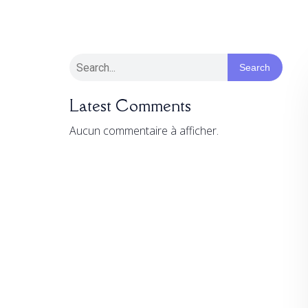
Search
Latest Comments
Aucun commentaire à afficher.