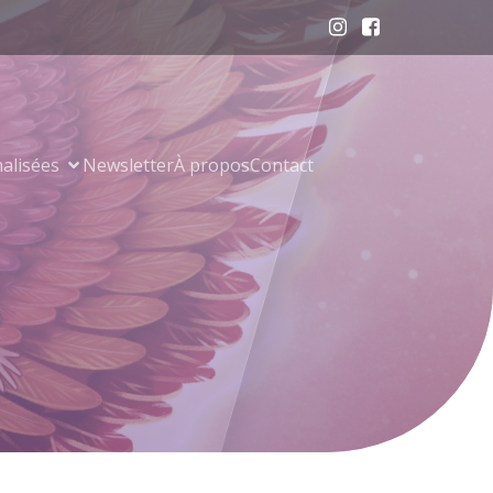
alisées
Newsletter
À propos
Contact