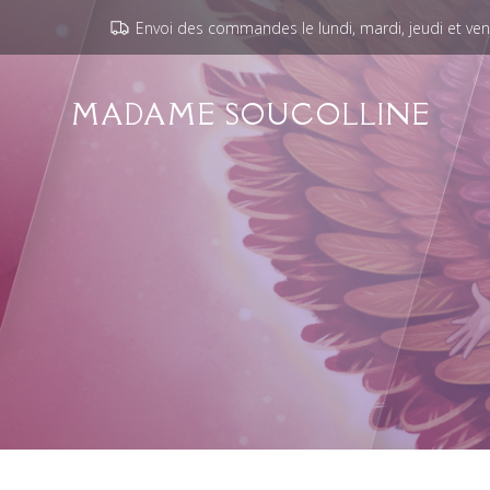
Envoi des commandes le lundi, mardi, jeudi et ve
MADAME SOUCOLLINE