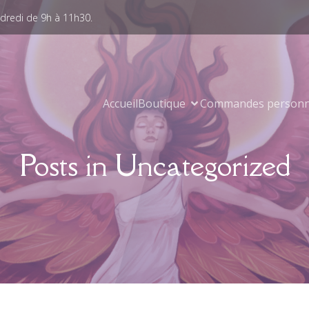
ndredi de 9h à 11h30.
Accueil
Boutique
Commandes personn
Posts in Uncategorized