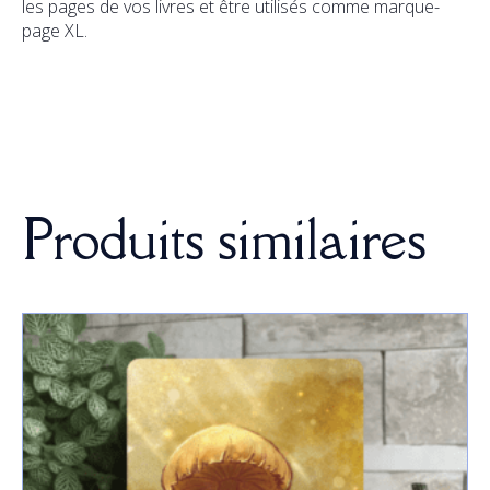
les pages de vos livres et être utilisés comme marque-
page XL.
Produits similaires