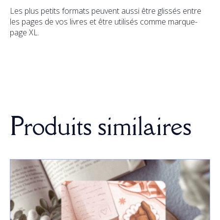
Les plus petits formats peuvent aussi être glissés entre
les pages de vos livres et être utilisés comme marque-
page XL.
Produits similaires