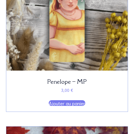
Penelope – MP
3,00
€
Ajouter au panier