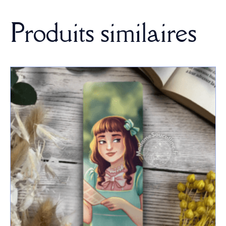
Produits similaires