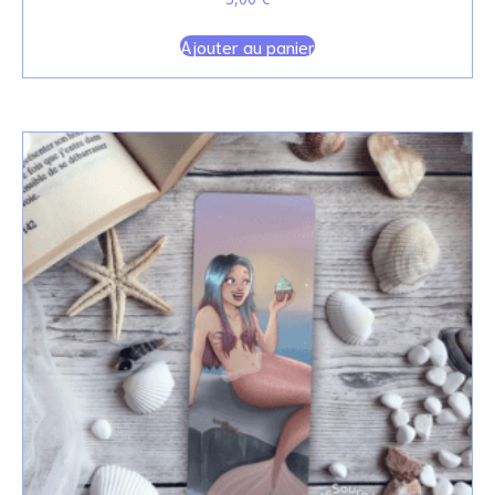
Ajouter au panier