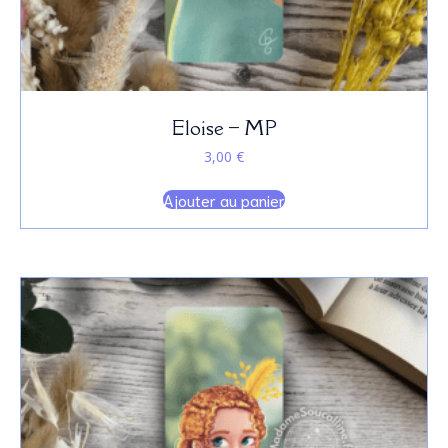
Eloise – MP
3,00
€
Ajouter au panier