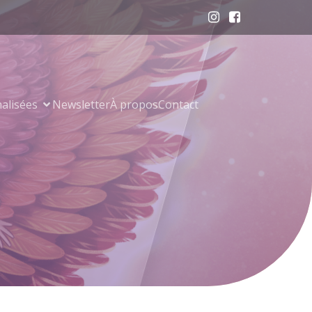
alisées
Newsletter
À propos
Contact