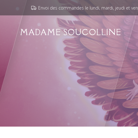
Envoi des commandes le lundi, mardi, jeudi et ve
MADAME SOUCOLLINE