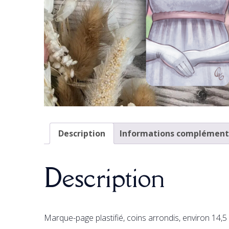
Description
Informations complément
Description
Marque-page plastifié, coins arrondis, environ 14,5