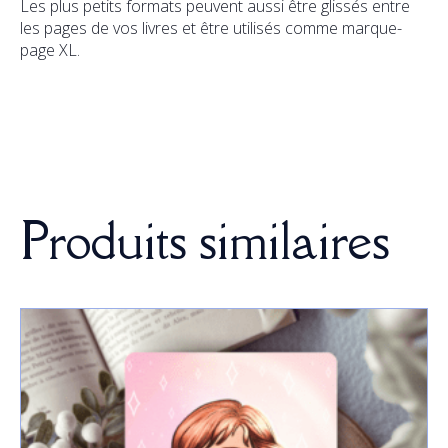
Les plus petits formats peuvent aussi être glissés entre
les pages de vos livres et être utilisés comme marque-
page XL.
Produits similaires