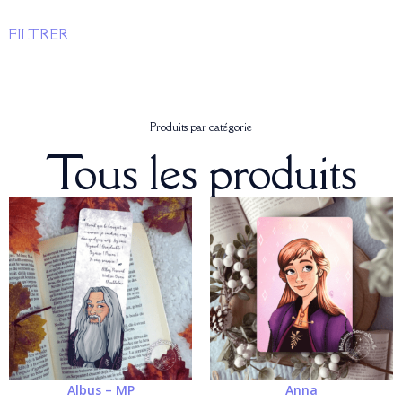
FILTRER
Produits par catégorie
Tous les produits
Albus – MP
Anna