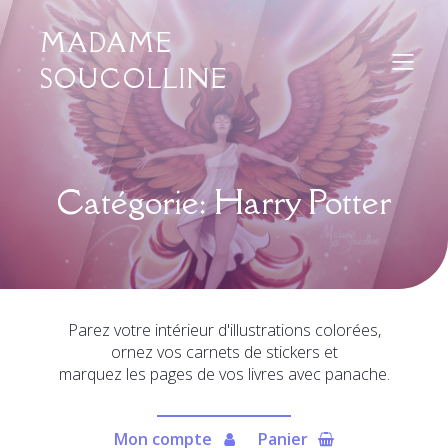
MADAME
SOUCOLLINE
Catégorie: Harry Potter
Parez votre intérieur d'illustrations colorées,
ornez vos carnets de stickers et
marquez les pages de vos livres avec panache.
Mon compte
Panier