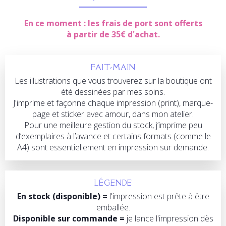
En ce moment :
les frais de port sont offerts
à partir de 35€ d'achat.
FAIT-MAIN
Les illustrations que vous trouverez sur la boutique ont
été dessinées par mes soins.
J'imprime et façonne chaque impression (print), marque-
page et sticker avec amour, dans mon atelier.
Pour une meilleure gestion du stock, j’imprime peu
d’exemplaires à l’avance et certains formats (comme le
A4) sont essentiellement en impression sur demande.
LÉGENDE
En stock (disponible) =
l'impression est prête à être
emballée.
Disponible sur commande =
je lance l'impression dès