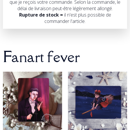
que je reçois votre commande. Selon la commande, le
délai de livraison peut-être légèrement allongé.
Rupture de stock =
il n'est plus possible de
commander l'article.
Fanart fever